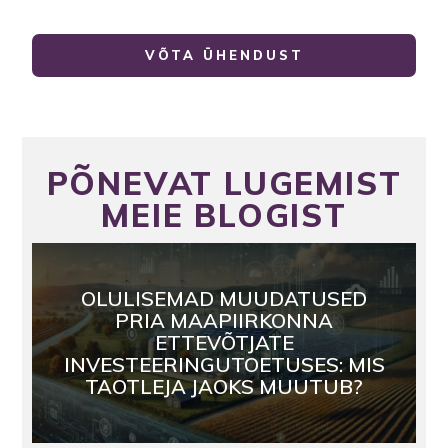
VÕTA ÜHENDUST
PÕNEVAT LUGEMIST
MEIE BLOGIST
OLULISEMAD MUUDATUSED
PRIA MAAPIIRKONNA
ETTEVÕTJATE
INVESTEERINGUTOETUSES: MIS
TAOTLEJA JAOKS MUUTUB?