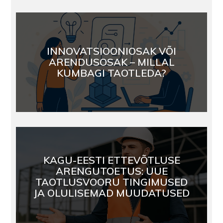
INNOVATSIOONIOSAK VÕI
ARENDUSOSAK – MILLAL
KUMBAGI TAOTLEDA?
KAGU-EESTI ETTEVÕTLUSE
ARENGUTOETUS: UUE
TAOTLUSVOORU TINGIMUSED
JA OLULISEMAD MUUDATUSED